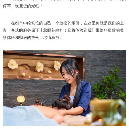
停车！欢迎您的光临！
在都市中给繁忙的自己一个放松的场所，在这里你就是我们的上
帝，各式的服务保证让您眼花缭乱！您将体验到我们带给您极致的美
妙体验和彻底的放松，尽情释放。