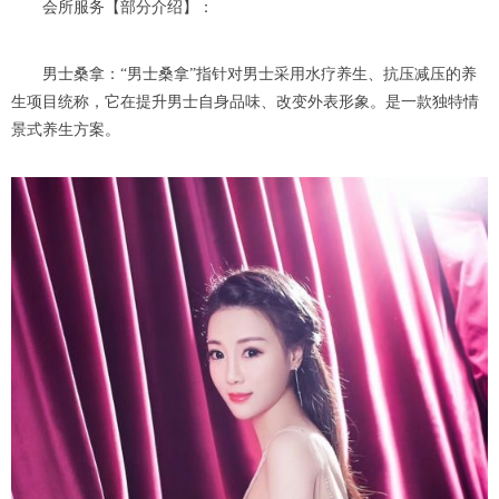
会所服务【部分介绍】：
男士桑拿：“男士桑拿”指针对男士采用水疗养生、抗压减压的养
生项目统称，它在提升男士自身品味、改变外表形象。是一款独特情
景式养生方案。